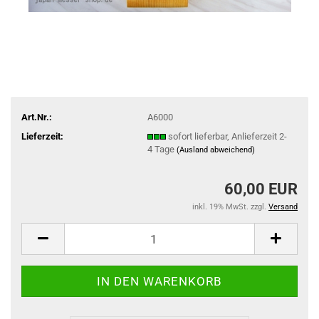
Art.Nr.:
A6000
Lieferzeit:
sofort lieferbar, Anlieferzeit 2-
4 Tage
(Ausland abweichend)
60,00 EUR
inkl. 19% MwSt. zzgl.
Versand