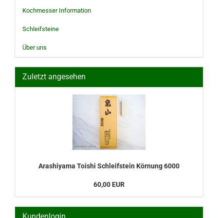
Kochmesser Information
Schleifsteine
Über uns
Zuletzt angesehen
Arashiyama Toishi Schleifstein Körnung 6000
60,00 EUR
Kundenlogin