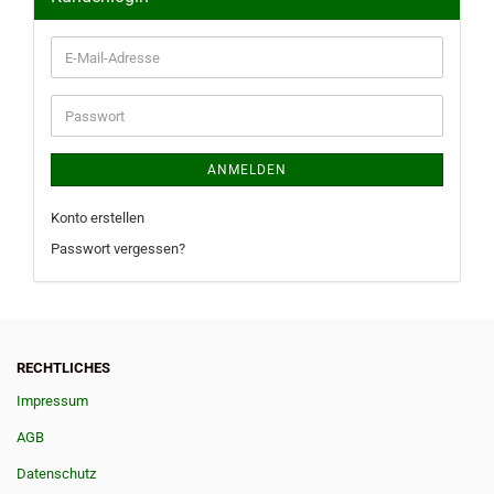
E-
Mail-
Adresse
Passwort
ANMELDEN
Konto erstellen
Passwort vergessen?
RECHTLICHES
Impressum
AGB
Datenschutz