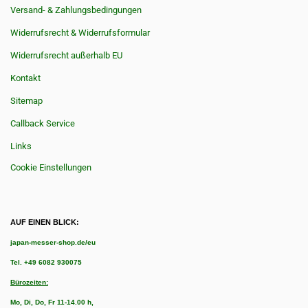
Versand- & Zahlungsbedingungen
Widerrufsrecht & Widerrufsformular
Widerrufsrecht außerhalb EU
Kontakt
Sitemap
Callback Service
Links
Cookie Einstellungen
AUF EINEN BLICK:
japan-messer-shop.de/eu
Tel.
+49 6082 930075
Bürozeiten:
Mo, Di, Do, Fr 11-14.00 h,