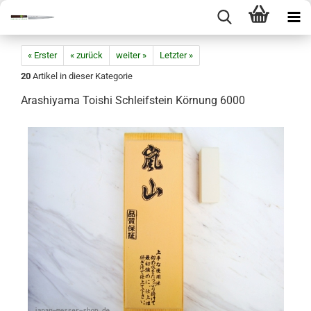
« Erster
« zurück
weiter »
Letzter »
20
Artikel in dieser Kategorie
Arashiyama Toishi Schleifstein Körnung 6000