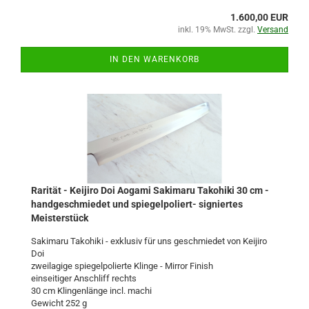
1.600,00 EUR
inkl. 19% MwSt. zzgl.
Versand
IN DEN WARENKORB
Rarität - Keijiro Doi Aogami Sakimaru Takohiki 30 cm -
handgeschmiedet und spiegelpoliert- signiertes
Meisterstück
Sakimaru Takohiki - exklusiv für uns geschmiedet von Keijiro
Doi
zweilagige spiegelpolierte Klinge - Mirror Finish
einseitiger Anschliff rechts
30 cm Klingenlänge incl. machi
Gewicht 252 g