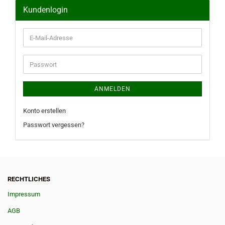
Kundenlogin
E-
Mail-
Adresse
Passwort
ANMELDEN
Konto erstellen
Passwort vergessen?
RECHTLICHES
Impressum
AGB