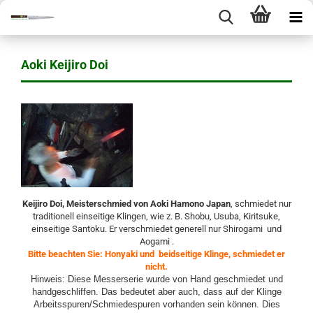
Aoki Keijiro Doi
Keijiro Doi, Meisterschmied von Aoki Hamono Japan
, schmiedet nur
traditionell einseitige Klingen, wie z. B. Shobu, Usuba, Kiritsuke,
einseitige Santoku. Er verschmiedet generell nur Shirogami und
Aogami .
Bitte beachten Sie: Honyaki und beidseitige Klinge, schmiedet er
nicht.
Hinweis: Diese Messerserie wurde von Hand geschmiedet und
handgeschliffen. Das bedeutet aber auch, dass auf der Klinge
Arbeitsspuren/Schmiedespuren vorhanden sein können. Dies