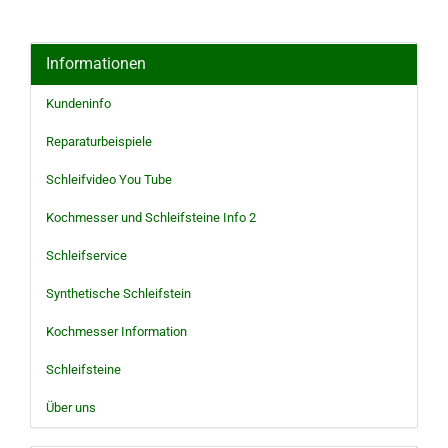
Informationen
Kundeninfo
Reparaturbeispiele
Schleifvideo You Tube
Kochmesser und Schleifsteine Info 2
Schleifservice
Synthetische Schleifstein
Kochmesser Information
Schleifsteine
Über uns