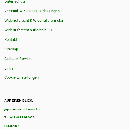
Datenschutz
Versand- & Zahlungsbedingungen
Widerrufsrecht & Widerrufsformular
Widerrufsrecht außerhalb EU
Kontakt
Sitemap
Callback Service
Links
Cookie Einstellungen
AUF EINEN BLICK:
japan-messer-shop.de/eu
Tel.
+49 6082 930075
Bürozeiten: