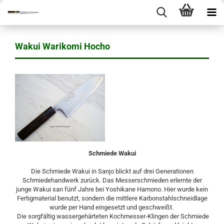
Wakui Warikomi Hocho
Schmiede Wakui
Die Schmiede Wakui in Sanjo blickt auf drei Generationen
Schmiedehandwerk zurück. Das Messerschmieden erlernte der
junge Wakui san fünf Jahre bei Yoshikane Hamono. Hier wurde kein
Fertigmaterial benutzt, sondern die mittlere Karbonstahlschneidlage
wurde per Hand eingesetzt und geschweißt.
Die sorgfältig wassergehärteten Kochmesser-Klingen der Schmiede