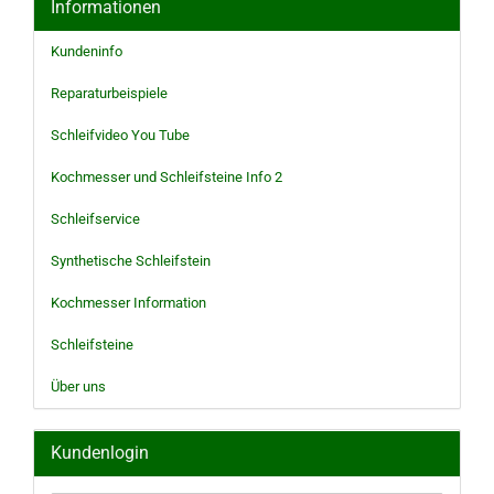
Informationen
Kundeninfo
Reparaturbeispiele
Schleifvideo You Tube
Kochmesser und Schleifsteine Info 2
Schleifservice
Synthetische Schleifstein
Kochmesser Information
Schleifsteine
Über uns
Kundenlogin