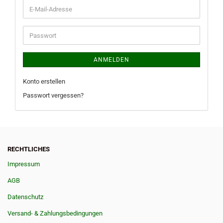
E-
Mail-
Adresse
Passwort
ANMELDEN
Konto erstellen
Passwort vergessen?
RECHTLICHES
Impressum
AGB
Datenschutz
Versand- & Zahlungsbedingungen