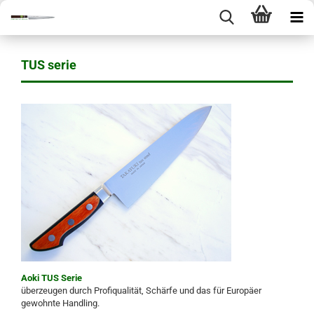
TUS serie
Aoki TUS Serie
überzeugen durch Profiqualität, Schärfe und das für Europäer
gewohnte Handling.