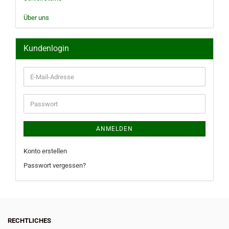
Über uns
Kundenlogin
E-
Mail-
Adresse
Passwort
ANMELDEN
Konto erstellen
Passwort vergessen?
RECHTLICHES