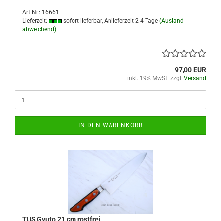
Art.Nr.: 16661
Lieferzeit:
sofort lieferbar, Anlieferzeit 2-4 Tage
(Ausland
abweichend)
97,00 EUR
inkl. 19% MwSt. zzgl.
Versand
IN DEN WARENKORB
TUS Gyuto 21 cm rostfrei