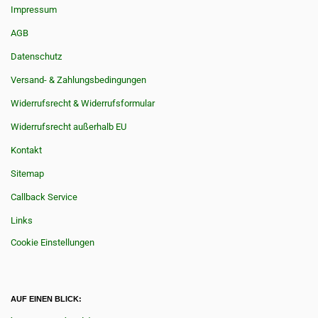
Impressum
AGB
Datenschutz
Versand- & Zahlungsbedingungen
Widerrufsrecht & Widerrufsformular
Widerrufsrecht außerhalb EU
Kontakt
Sitemap
Callback Service
Links
Cookie Einstellungen
AUF EINEN BLICK: