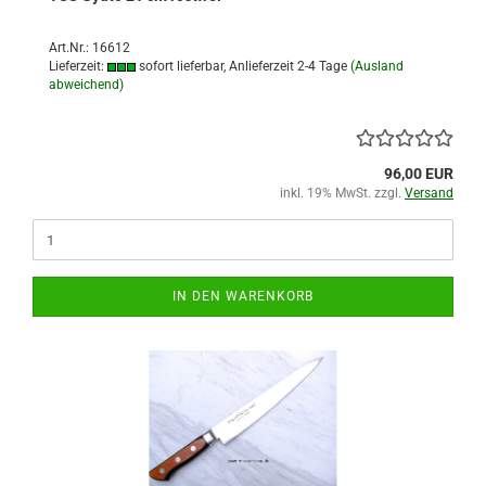
Art.Nr.: 16612
Lieferzeit:
sofort lieferbar, Anlieferzeit 2-4 Tage
(Ausland
abweichend)
96,00 EUR
inkl. 19% MwSt. zzgl.
Versand
IN DEN WARENKORB