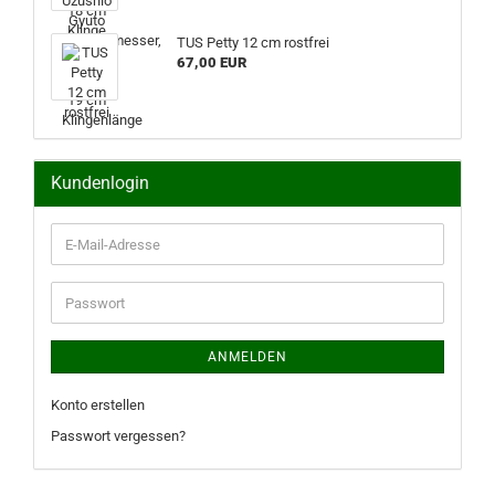
TUS Petty 12 cm rostfrei
67,00 EUR
Kundenlogin
E-
Mail-
Adresse
Passwort
ANMELDEN
Konto erstellen
Passwort vergessen?