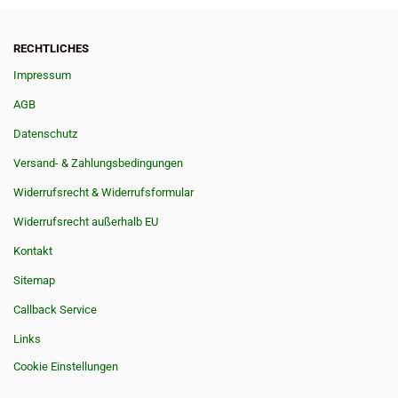
RECHTLICHES
Impressum
AGB
Datenschutz
Versand- & Zahlungsbedingungen
Widerrufsrecht & Widerrufsformular
Widerrufsrecht außerhalb EU
Kontakt
Sitemap
Callback Service
Links
Cookie Einstellungen