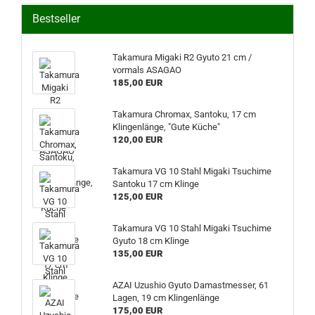
Bestseller
Takamura Migaki R2 Gyuto 21 cm /
vormals ASAGAO
185,00 EUR
Takamura Chromax, Santoku, 17 cm
Klingenlänge, "Gute Küche"
120,00 EUR
Takamura VG 10 Stahl Migaki Tsuchime
Santoku 17 cm Klinge
125,00 EUR
Takamura VG 10 Stahl Migaki Tsuchime
Gyuto 18 cm Klinge
135,00 EUR
AZAI Uzushio Gyuto Damastmesser, 61
Lagen, 19 cm Klingenlänge
175,00 EUR