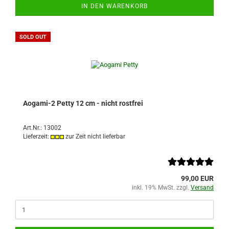
IN DEN WARENKORB
SOLD OUT
Aogami-2 Petty 12 cm - nicht rostfrei
Art.Nr.: 13002
Lieferzeit:
zur Zeit nicht lieferbar
99,00 EUR
inkl. 19% MwSt. zzgl.
Versand