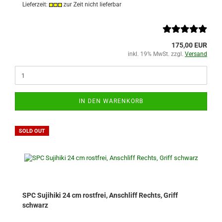
Lieferzeit:
zur Zeit nicht lieferbar
175,00 EUR
inkl. 19% MwSt. zzgl.
Versand
IN DEN WARENKORB
SOLD OUT
SPC Sujihiki 24 cm rostfrei, Anschliff Rechts, Griff
schwarz