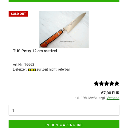
SOLD OUT
TUS Petty 12 cm rostfrei
Art.Nr.: 16662
Lieferzeit:
zur Zeit nicht lieferbar
67,00 EUR
inkl. 19% MwSt. zzgl.
Versand
IN DEN WARENKORB