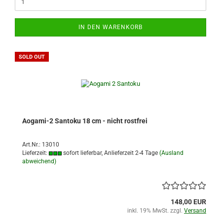
IN DEN WARENKORB
SOLD OUT
Aogami-2 Santoku 18 cm - nicht rostfrei
Art.Nr.: 13010
Lieferzeit:
sofort lieferbar, Anlieferzeit 2-4 Tage
(Ausland
abweichend)
148,00 EUR
inkl. 19% MwSt. zzgl.
Versand