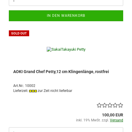
IN DEN WARENKORB
SOLD OUT
AOKI Grand Chef Petty,12 cm Klingenlänge, rostfrei
Art.Nr.: 10002
Lieferzeit:
zur Zeit nicht lieferbar
100,00 EUR
inkl. 19% MwSt. zzgl.
Versand