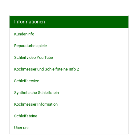
Informationen
Kundeninfo
Reparaturbeispiele
Schleifvideo You Tube
Kochmesser und Schleifsteine Info 2
Schleifservice
Synthetische Schleifstein
Kochmesser Information
Schleifsteine
Über uns