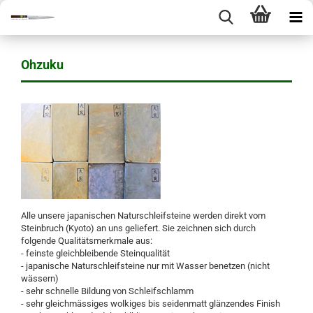
Ohzuku
Alle unsere japanischen Naturschleifsteine werden direkt vom
Steinbruch (Kyoto) an uns geliefert. Sie zeichnen sich durch
folgende Qualitätsmerkmale aus:
- feinste gleichbleibende Steinqualität
- japanische Naturschleifsteine nur mit Wasser benetzen (nicht
wässern)
- sehr schnelle Bildung von Schleifschlamm
- sehr gleichmässiges wolkiges bis seidenmatt glänzendes Finish