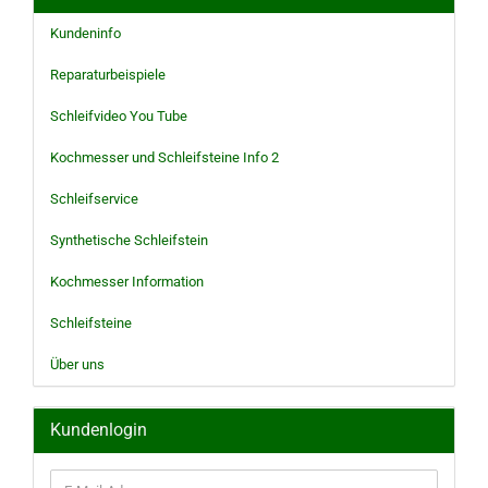
Kundeninfo
Reparaturbeispiele
Schleifvideo You Tube
Kochmesser und Schleifsteine Info 2
Schleifservice
Synthetische Schleifstein
Kochmesser Information
Schleifsteine
Über uns
Kundenlogin