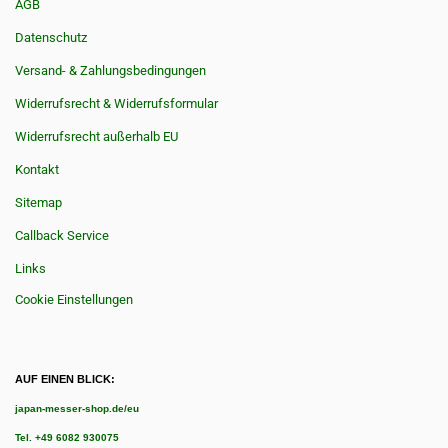
AGB
Datenschutz
Versand- & Zahlungsbedingungen
Widerrufsrecht & Widerrufsformular
Widerrufsrecht außerhalb EU
Kontakt
Sitemap
Callback Service
Links
Cookie Einstellungen
AUF EINEN BLICK:
japan-messer-shop.de/eu
Tel.
+49 6082 930075