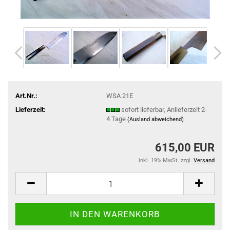
Art.Nr.:
WSA 21E
Lieferzeit:
sofort lieferbar, Anlieferzeit 2-
4 Tage
(Ausland abweichend)
615,00 EUR
inkl. 19% MwSt. zzgl.
Versand