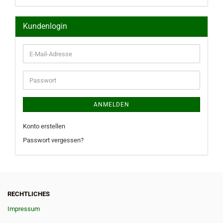
Kundenlogin
E-
Mail-
Adresse
Passwort
ANMELDEN
Konto erstellen
Passwort vergessen?
RECHTLICHES
Impressum