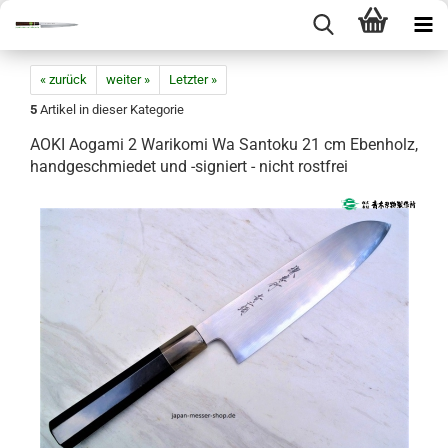
« zurück
weiter »
Letzter »
5
Artikel in dieser Kategorie
AOKI Aogami 2 Warikomi Wa Santoku 21 cm Ebenholz,
handgeschmiedet und -signiert - nicht rostfrei