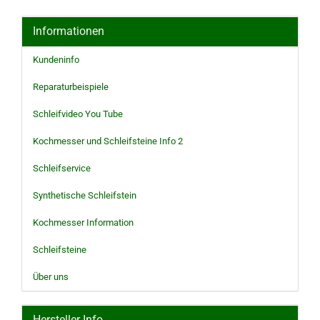
Informationen
Kundeninfo
Reparaturbeispiele
Schleifvideo You Tube
Kochmesser und Schleifsteine Info 2
Schleifservice
Synthetische Schleifstein
Kochmesser Information
Schleifsteine
Über uns
Hersteller Info