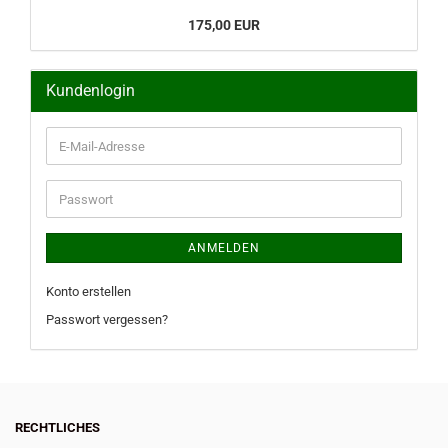
175,00 EUR
Kundenlogin
E-
Mail-
Adresse
Passwort
ANMELDEN
Konto erstellen
Passwort vergessen?
RECHTLICHES