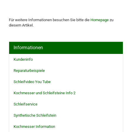
Für weitere Informationen besuchen Sie bitte die
Homepage
zu
diesem Artikel.
Informationen
Kundeninfo
Reparaturbeispiele
Schleifvideo You Tube
Kochmesser und Schleifsteine Info 2
Schleifservice
Synthetische Schleifstein
Kochmesser Information