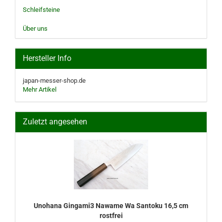
Schleifsteine
Über uns
Hersteller Info
japan-messer-shop.de
Mehr Artikel
Zuletzt angesehen
Unohana Gingami3 Nawame Wa Santoku 16,5 cm
rostfrei