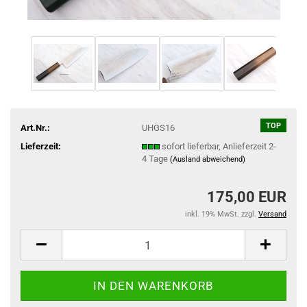
TOP
Art.Nr.:
UHGS16
Lieferzeit:
sofort lieferbar, Anlieferzeit 2-
4 Tage
(Ausland abweichend)
175,00 EUR
inkl. 19% MwSt. zzgl.
Versand