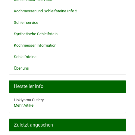
Kochmesser und Schleifsteine Info 2
Schleifservice
Synthetische Schleifstein
Kochmesser Information
Schleifsteine
Über uns
Hersteller Info
Hokiyama Cutlery
Mehr Artikel
Zuletzt angesehen