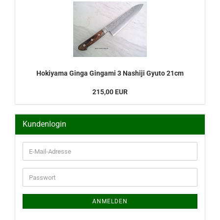
Hokiyama Ginga Gingami 3 Nashiji Gyuto 21cm
215,00 EUR
Kundenlogin
E-
Mail-
Adresse
Passwort
ANMELDEN