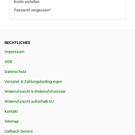
Konto erstellen
Passwort vergessen?
RECHTLICHES
Impressum
AGB
Datenschutz
Versand- & Zahlungsbedingungen
Widerrufsrecht & Widerrufsformular
Widerrufsrecht außerhalb EU
Kontakt
Sitemap
Callback Service