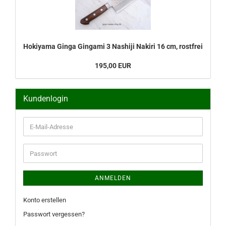
Hokiyama Ginga Gingami 3 Nashiji Nakiri 16 cm, rostfrei
195,00 EUR
Kundenlogin
E-
Mail-
Adresse
Passwort
ANMELDEN
Konto erstellen
Passwort vergessen?