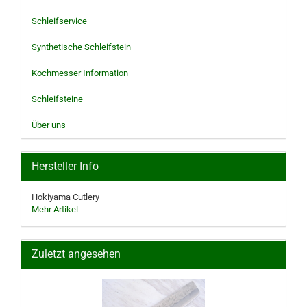
Schleifservice
Synthetische Schleifstein
Kochmesser Information
Schleifsteine
Über uns
Hersteller Info
Hokiyama Cutlery
Mehr Artikel
Zuletzt angesehen