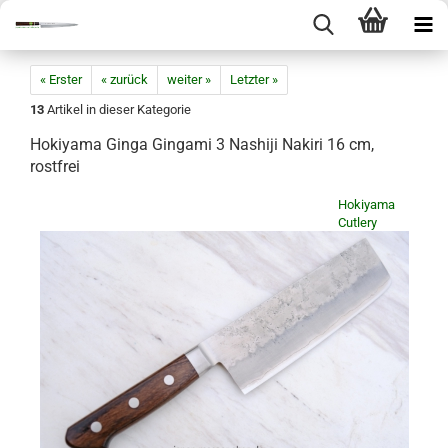
« Erster
« zurück
weiter »
Letzter »
13
Artikel in dieser Kategorie
Hokiyama Ginga Gingami 3 Nashiji Nakiri 16 cm,
rostfrei
Hokiyama
Cutlery