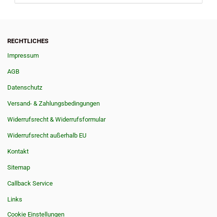
RECHTLICHES
Impressum
AGB
Datenschutz
Versand- & Zahlungsbedingungen
Widerrufsrecht & Widerrufsformular
Widerrufsrecht außerhalb EU
Kontakt
Sitemap
Callback Service
Links
Cookie Einstellungen