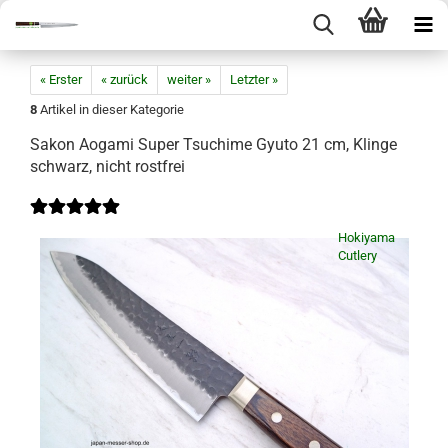
« Erster
« zurück
weiter »
Letzter »
8
Artikel in dieser Kategorie
Sakon Aogami Super Tsuchime Gyuto 21 cm, Klinge
schwarz, nicht rostfrei
Hokiyama
Cutlery