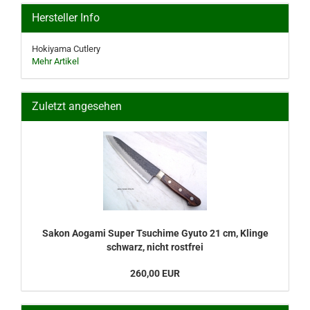
Hersteller Info
Hokiyama Cutlery
Mehr Artikel
Zuletzt angesehen
Sakon Aogami Super Tsuchime Gyuto 21 cm, Klinge
schwarz, nicht rostfrei
260,00 EUR