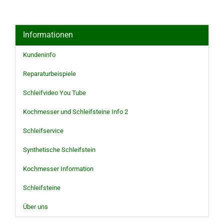
Informationen
Kundeninfo
Reparaturbeispiele
Schleifvideo You Tube
Kochmesser und Schleifsteine Info 2
Schleifservice
Synthetische Schleifstein
Kochmesser Information
Schleifsteine
Über uns