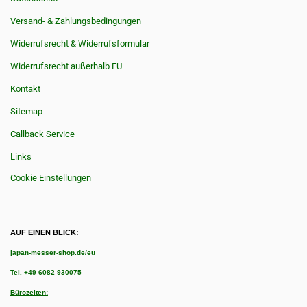
Versand- & Zahlungsbedingungen
Widerrufsrecht & Widerrufsformular
Widerrufsrecht außerhalb EU
Kontakt
Sitemap
Callback Service
Links
Cookie Einstellungen
AUF EINEN BLICK:
japan-messer-shop.de/eu
Tel.
+49 6082 930075
Bürozeiten: