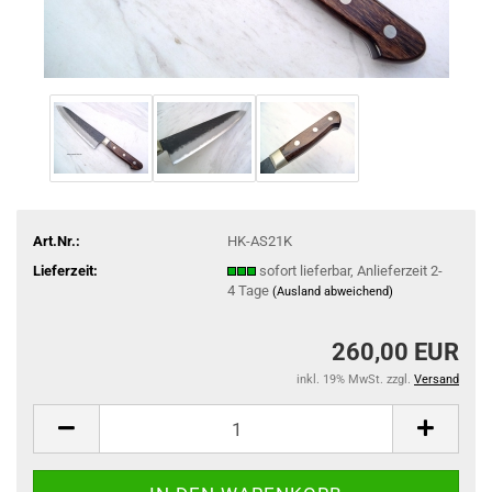
Art.Nr.:
HK-AS21K
Lieferzeit:
sofort lieferbar, Anlieferzeit 2-
4 Tage
(Ausland abweichend)
260,00 EUR
inkl. 19% MwSt. zzgl.
Versand