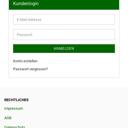
Kundenlogin
E-
Mail-
Adresse
Passwort
ANMELDEN
Konto erstellen
Passwort vergessen?
RECHTLICHES
Impressum
AGB
Datenschutz