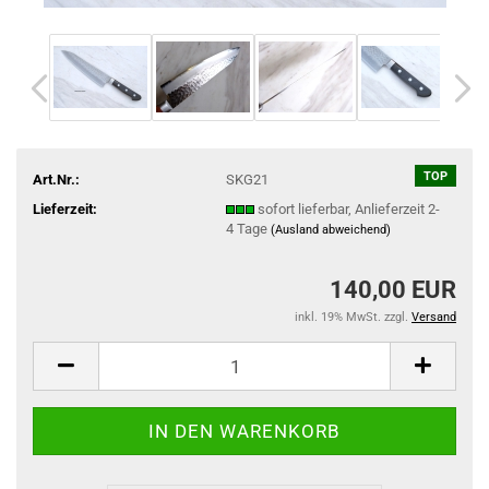
TOP
Art.Nr.:
SKG21
Lieferzeit:
sofort lieferbar, Anlieferzeit 2-
4 Tage
(Ausland abweichend)
140,00 EUR
inkl. 19% MwSt. zzgl.
Versand