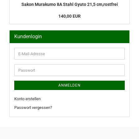
Sakon Murakumo 8A Stahl Gyuto 21,5 cm,rostfrei
140,00 EUR
Kundenlogin
E-
Mail-
Adresse
Passwort
ANMELDEN
Konto erstellen
Passwort vergessen?