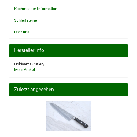
Kochmesser Information
Schleifsteine
Über uns
Hersteller Info
Hokiyama Cutlery
Mehr Artikel
Zuletzt angesehen