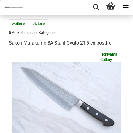
weiter »
Letzter »
5
Artikel in dieser Kategorie
Sakon Murakumo 8A Stahl Gyuto 21,5 cm,rostfrei
Hokiyama
Cutlery