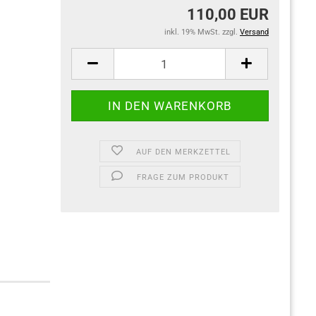
110,00 EUR
inkl. 19% MwSt. zzgl.
Versand
AUF DEN MERKZETTEL
FRAGE ZUM PRODUKT