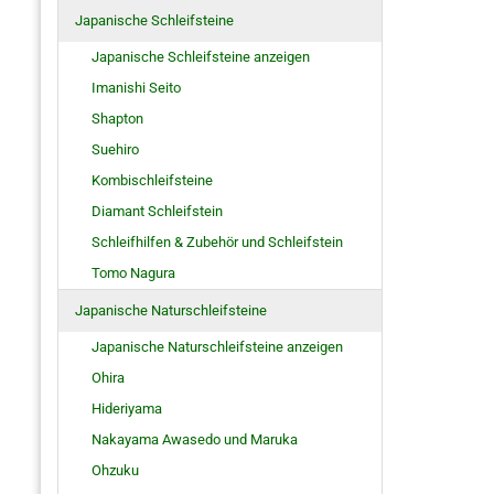
Japanische Schleifsteine
Japanische Schleifsteine anzeigen
Imanishi Seito
Shapton
Suehiro
Kombischleifsteine
Diamant Schleifstein
Schleifhilfen & Zubehör und Schleifstein
Tomo Nagura
Japanische Naturschleifsteine
Japanische Naturschleifsteine anzeigen
Ohira
Hideriyama
Nakayama Awasedo und Maruka
Ohzuku