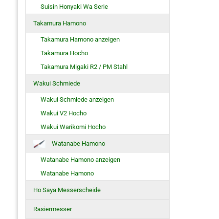
Suisin Honyaki Wa Serie
Takamura Hamono
Takamura Hamono anzeigen
Takamura Hocho
Takamura Migaki R2 / PM Stahl
Wakui Schmiede
Wakui Schmiede anzeigen
Wakui V2 Hocho
Wakui Warikomi Hocho
Watanabe Hamono
Watanabe Hamono anzeigen
Watanabe Hamono
Ho Saya Messerscheide
Rasiermesser