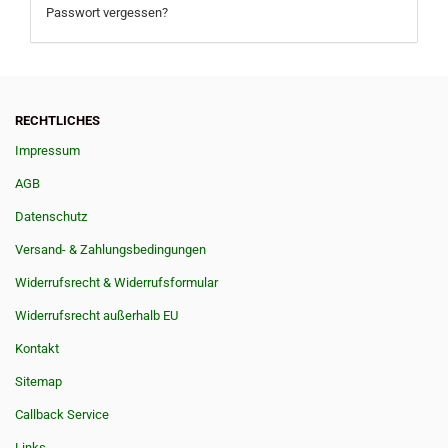
Passwort vergessen?
RECHTLICHES
Impressum
AGB
Datenschutz
Versand- & Zahlungsbedingungen
Widerrufsrecht & Widerrufsformular
Widerrufsrecht außerhalb EU
Kontakt
Sitemap
Callback Service
Links