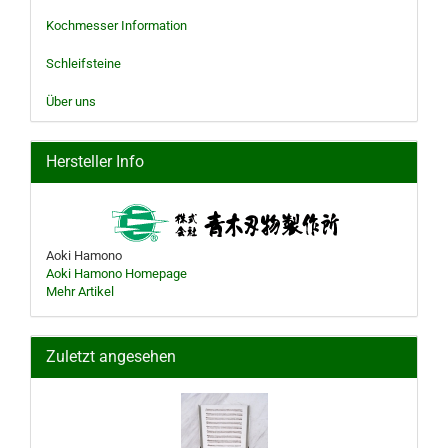
Kochmesser Information
Schleifsteine
Über uns
Hersteller Info
Aoki Hamono
Aoki Hamono Homepage
Mehr Artikel
Zuletzt angesehen