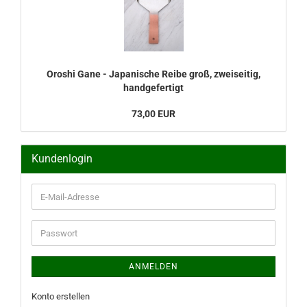
Oroshi Gane - Japanische Reibe groß, zweiseitig,
handgefertigt
73,00 EUR
Kundenlogin
E-
Mail-
Adresse
Passwort
ANMELDEN
Konto erstellen