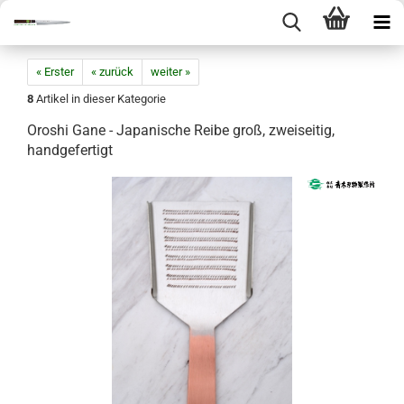
« Erster
« zurück
weiter »
8
Artikel in dieser Kategorie
Oroshi Gane - Japanische Reibe groß, zweiseitig,
handgefertigt