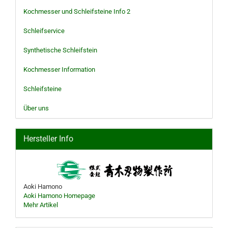
Kochmesser und Schleifsteine Info 2
Schleifservice
Synthetische Schleifstein
Kochmesser Information
Schleifsteine
Über uns
Hersteller Info
Aoki Hamono
Aoki Hamono Homepage
Mehr Artikel