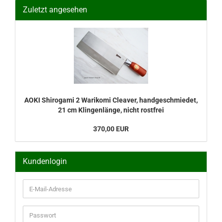
Zuletzt angesehen
AOKI Shirogami 2 Warikomi Cleaver, handgeschmiedet,
21 cm Klingenlänge, nicht rostfrei
370,00 EUR
Kundenlogin
E-
Mail-
Adresse
Passwort