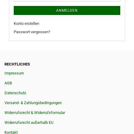
ANMELDEN
Konto erstellen
Passwort vergessen?
RECHTLICHES
Impressum
AGB
Datenschutz
Versand- & Zahlungsbedingungen
Widerrufsrecht & Widerrufsformular
Widerrufsrecht außerhalb EU
Kontakt