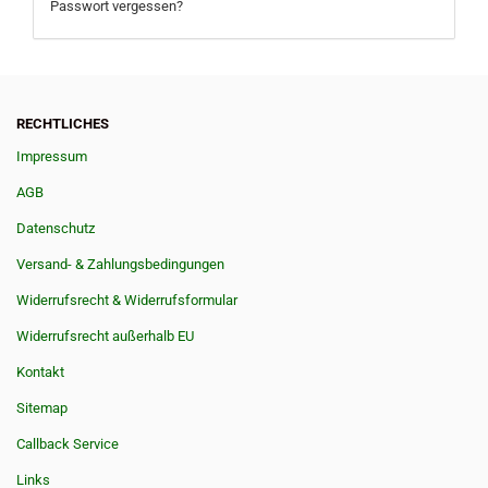
Passwort vergessen?
RECHTLICHES
Impressum
AGB
Datenschutz
Versand- & Zahlungsbedingungen
Widerrufsrecht & Widerrufsformular
Widerrufsrecht außerhalb EU
Kontakt
Sitemap
Callback Service
Links