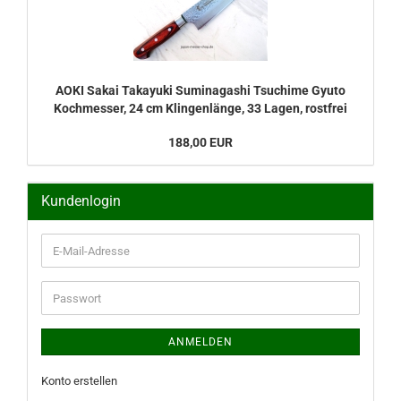
AOKI Sakai Takayuki Suminagashi Tsuchime Gyuto
Kochmesser, 24 cm Klingenlänge, 33 Lagen, rostfrei
188,00 EUR
Kundenlogin
E-
Mail-
Adresse
Passwort
ANMELDEN
Konto erstellen