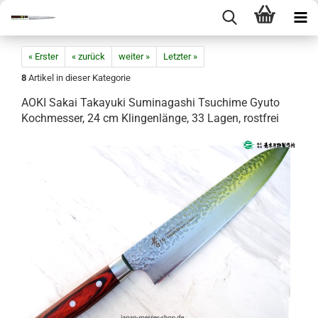
« Erster
« zurück
weiter »
Letzter »
8
Artikel in dieser Kategorie
AOKI Sakai Takayuki Suminagashi Tsuchime Gyuto
Kochmesser, 24 cm Klingenlänge, 33 Lagen, rostfrei