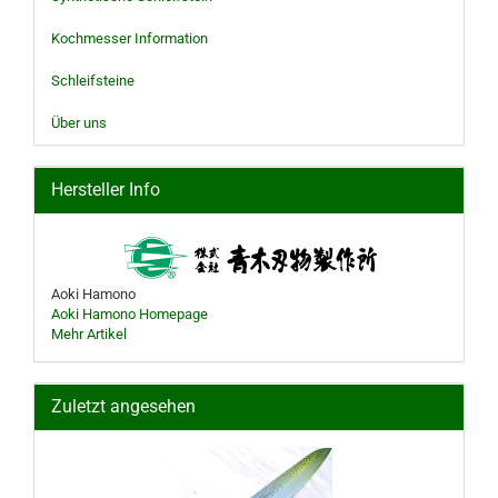
Kochmesser Information
Schleifsteine
Über uns
Hersteller Info
Aoki Hamono
Aoki Hamono Homepage
Mehr Artikel
Zuletzt angesehen