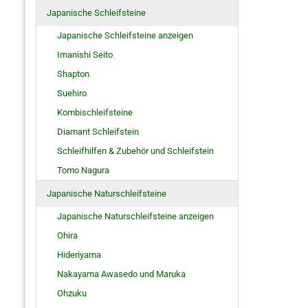
Japanische Schleifsteine
Japanische Schleifsteine anzeigen
Imanishi Seito
Shapton
Suehiro
Kombischleifsteine
Diamant Schleifstein
Schleifhilfen & Zubehör und Schleifstein
Tomo Nagura
Japanische Naturschleifsteine
Japanische Naturschleifsteine anzeigen
Ohira
Hideriyama
Nakayama Awasedo und Maruka
Ohzuku