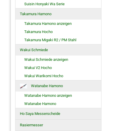
Suisin Honyaki Wa Serie
Takamura Hamono
Takamura Hamono anzeigen
Takamura Hocho
Takamura Migaki R2 / PM Stahl
Wakui Schmiede
Wakui Schmiede anzeigen
Wakui V2 Hocho
Wakui Warikomi Hocho
Watanabe Hamono
Watanabe Hamono anzeigen
Watanabe Hamono
Ho Saya Messerscheide
Rasiermesser