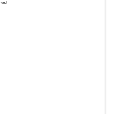
- und