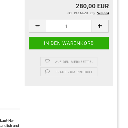
280,00 EUR
inkl. 19% MwSt. zzgl.
Versand
AUF DEN MERKZETTEL
FRAGE ZUM PRODUKT
skant-Ho-
handlich und