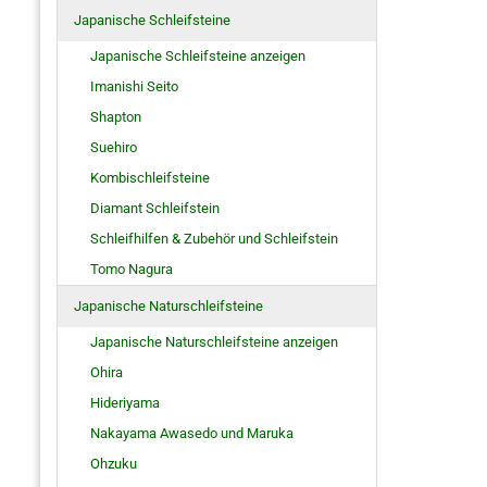
Japanische Schleifsteine
Japanische Schleifsteine anzeigen
Imanishi Seito
Shapton
Suehiro
Kombischleifsteine
Diamant Schleifstein
Schleifhilfen & Zubehör und Schleifstein
Tomo Nagura
Japanische Naturschleifsteine
Japanische Naturschleifsteine anzeigen
Ohira
Hideriyama
Nakayama Awasedo und Maruka
Ohzuku