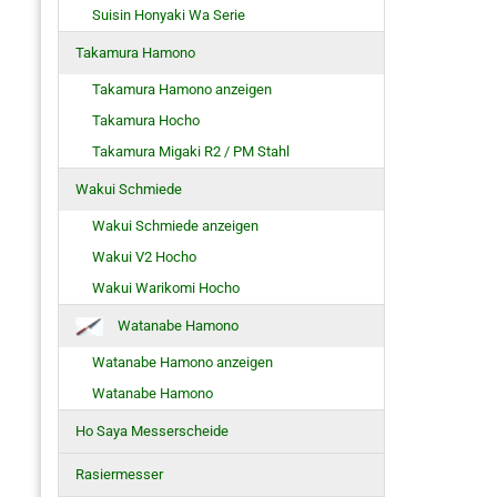
Suisin Honyaki Wa Serie
Takamura Hamono
Takamura Hamono anzeigen
Takamura Hocho
Takamura Migaki R2 / PM Stahl
Wakui Schmiede
Wakui Schmiede anzeigen
Wakui V2 Hocho
Wakui Warikomi Hocho
Watanabe Hamono
Watanabe Hamono anzeigen
Watanabe Hamono
Ho Saya Messerscheide
Rasiermesser