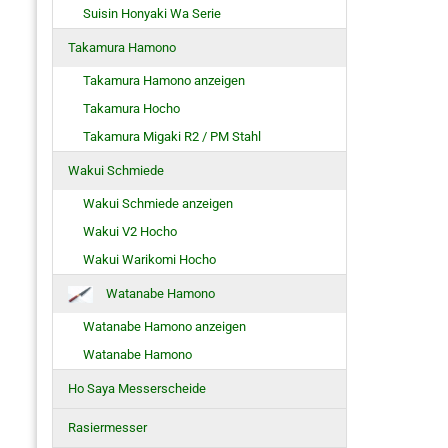
Suisin Honyaki Wa Serie
Takamura Hamono
Takamura Hamono anzeigen
Takamura Hocho
Takamura Migaki R2 / PM Stahl
Wakui Schmiede
Wakui Schmiede anzeigen
Wakui V2 Hocho
Wakui Warikomi Hocho
Watanabe Hamono
Watanabe Hamono anzeigen
Watanabe Hamono
Ho Saya Messerscheide
Rasiermesser