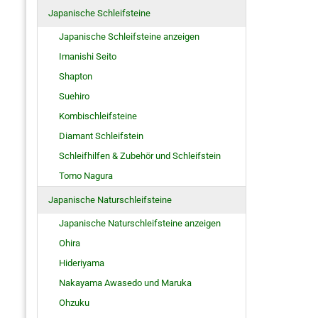
Japanische Schleifsteine
Japanische Schleifsteine anzeigen
Imanishi Seito
Shapton
Suehiro
Kombischleifsteine
Diamant Schleifstein
Schleifhilfen & Zubehör und Schleifstein
Tomo Nagura
Japanische Naturschleifsteine
Japanische Naturschleifsteine anzeigen
Ohira
Hideriyama
Nakayama Awasedo und Maruka
Ohzuku