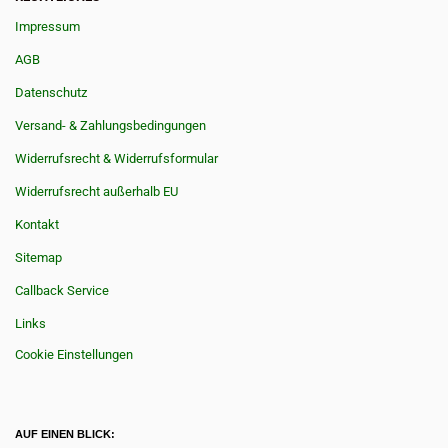
Impressum
AGB
Datenschutz
Versand- & Zahlungsbedingungen
Widerrufsrecht & Widerrufsformular
Widerrufsrecht außerhalb EU
Kontakt
Sitemap
Callback Service
Links
Cookie Einstellungen
AUF EINEN BLICK: