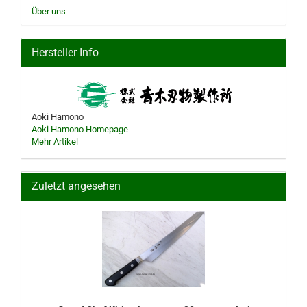
Über uns
Hersteller Info
Aoki Hamono
Aoki Hamono Homepage
Mehr Artikel
Zuletzt angesehen