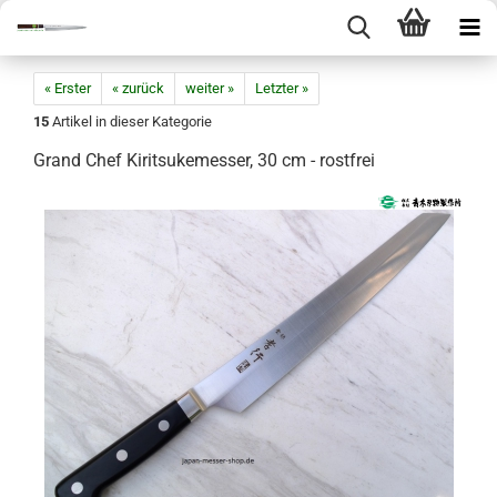
« Erster
« zurück
weiter »
Letzter »
15
Artikel in dieser Kategorie
Grand Chef Kiritsukemesser, 30 cm - rostfrei