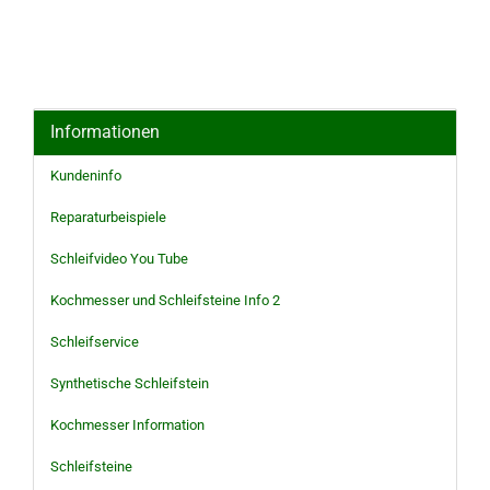
Informationen
Kundeninfo
Reparaturbeispiele
Schleifvideo You Tube
Kochmesser und Schleifsteine Info 2
Schleifservice
Synthetische Schleifstein
Kochmesser Information
Schleifsteine