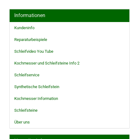
Informationen
Kundeninfo
Reparaturbeispiele
Schleifvideo You Tube
Kochmesser und Schleifsteine Info 2
Schleifservice
Synthetische Schleifstein
Kochmesser Information
Schleifsteine
Über uns