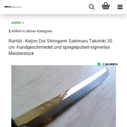
weiter »
2
Artikel in dieser Kategorie
Rarität - Keijiro Doi Shirogami Sakimaru Takohiki 30
cm -handgeschmiedet und spiegelpoliert-signiertes
Meisterstück