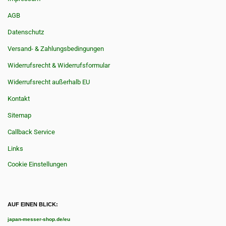
AGB
Datenschutz
Versand- & Zahlungsbedingungen
Widerrufsrecht & Widerrufsformular
Widerrufsrecht außerhalb EU
Kontakt
Sitemap
Callback Service
Links
Cookie Einstellungen
AUF EINEN BLICK:
japan-messer-shop.de/eu