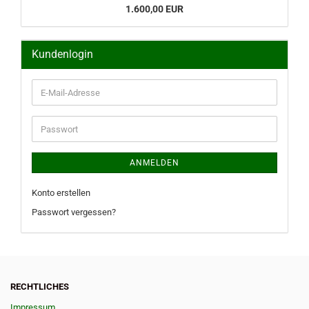
1.600,00 EUR
Kundenlogin
E-
Mail-
Adresse
Passwort
ANMELDEN
Konto erstellen
Passwort vergessen?
RECHTLICHES
Impressum