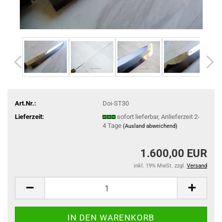
Art.Nr.:
Doi-ST30
Lieferzeit:
sofort lieferbar, Anlieferzeit 2-
4 Tage
(Ausland abweichend)
1.600,00 EUR
inkl. 19% MwSt. zzgl.
Versand