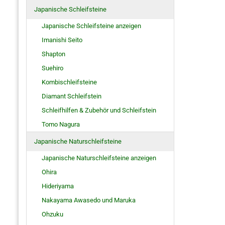
Japanische Schleifsteine
Japanische Schleifsteine anzeigen
Imanishi Seito
Shapton
Suehiro
Kombischleifsteine
Diamant Schleifstein
Schleifhilfen & Zubehör und Schleifstein
Tomo Nagura
Japanische Naturschleifsteine
Japanische Naturschleifsteine anzeigen
Ohira
Hideriyama
Nakayama Awasedo und Maruka
Ohzuku