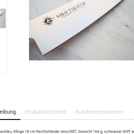
eibung
Produktsicherheit
Kundenrezensionen
antoku, Klinge 18 cm Rechtshänder Anschliff, Gewicht 164 g, schwarzer Griff