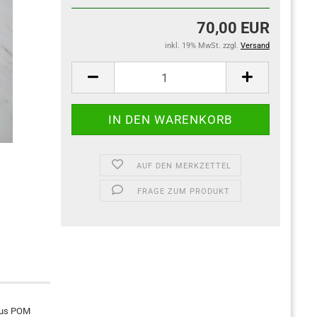
70,00 EUR
inkl. 19% MwSt. zzgl.
Versand
AUF DEN MERKZETTEL
FRAGE ZUM PRODUKT
 aus POM