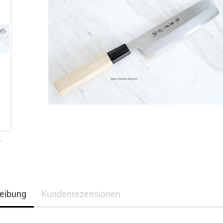
eibung
Kundenrezensionen