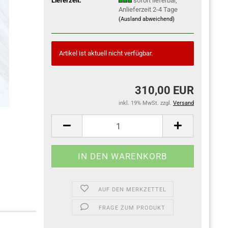
Lieferzeit:
sofort lieferbar,
Anlieferzeit 2-4 Tage
(Ausland abweichend)
Artikel ist aktuell nicht verfügbar.
310,00 EUR
inkl. 19% MwSt. zzgl.
Versand
AUF DEN MERKZETTEL
FRAGE ZUM PRODUKT