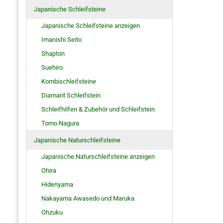
Japanische Schleifsteine
Japanische Schleifsteine anzeigen
Imanishi Seito
Shapton
Suehiro
Kombischleifsteine
Diamant Schleifstein
Schleifhilfen & Zubehör und Schleifstein
Tomo Nagura
Japanische Naturschleifsteine
Japanische Naturschleifsteine anzeigen
Ohira
Hideriyama
Nakayama Awasedo und Maruka
Ohzuku