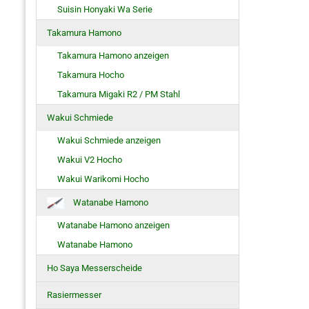
Suisin Honyaki Wa Serie
Takamura Hamono
Takamura Hamono anzeigen
Takamura Hocho
Takamura Migaki R2 / PM Stahl
Wakui Schmiede
Wakui Schmiede anzeigen
Wakui V2 Hocho
Wakui Warikomi Hocho
Watanabe Hamono
Watanabe Hamono anzeigen
Watanabe Hamono
Ho Saya Messerscheide
Rasiermesser