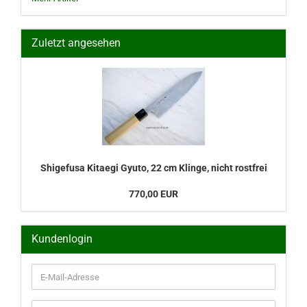
Zuletzt angesehen
Shigefusa Kitaegi Gyuto, 22 cm Klinge, nicht rostfrei
770,00 EUR
Kundenlogin
E-
Mail-
Adresse