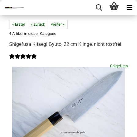
« Erster
« zurück
weiter »
4
Artikel in dieser Kategorie
Shigefusa Kitaegi Gyuto, 22 cm Klinge, nicht rostfrei
Shigefusa