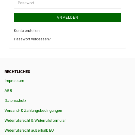
Passwort
ANMELDEN
Konto erstellen
Passwort vergessen?
RECHTLICHES
Impressum
AGB
Datenschutz
Versand- & Zahlungsbedingungen
Widerrufsrecht & Widerrufsformular
Widerrufsrecht außerhalb EU