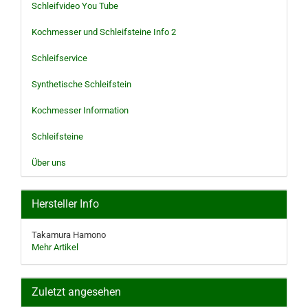
Schleifvideo You Tube
Kochmesser und Schleifsteine Info 2
Schleifservice
Synthetische Schleifstein
Kochmesser Information
Schleifsteine
Über uns
Hersteller Info
Takamura Hamono
Mehr Artikel
Zuletzt angesehen