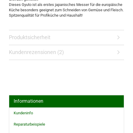
Dieses Gyuto ist als erstes japanisches Messer für die europäische
Küche besonders geeignet zum Schneiden von Gemüse und Fleisch.
Spitzenqualität für Profiküche und Haushalt!
Produktsicherheit
Kundenrezensionen (2)
Informationen
Kundeninfo
Reparaturbeispiele