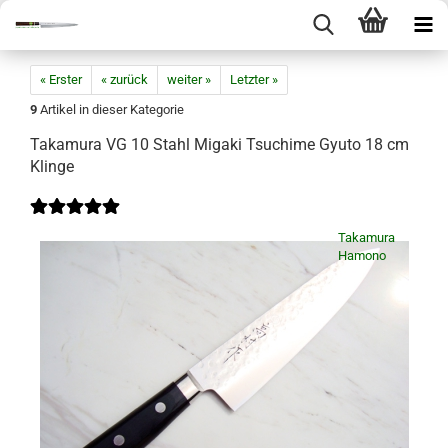
« Erster
« zurück
weiter »
Letzter »
9
Artikel in dieser Kategorie
Takamura VG 10 Stahl Migaki Tsuchime Gyuto 18 cm
Klinge
Takamura
Hamono