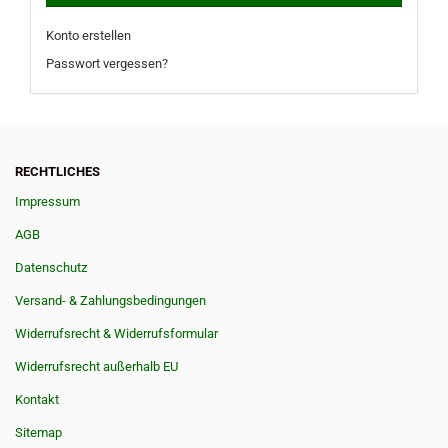
Konto erstellen
Passwort vergessen?
RECHTLICHES
Impressum
AGB
Datenschutz
Versand- & Zahlungsbedingungen
Widerrufsrecht & Widerrufsformular
Widerrufsrecht außerhalb EU
Kontakt
Sitemap