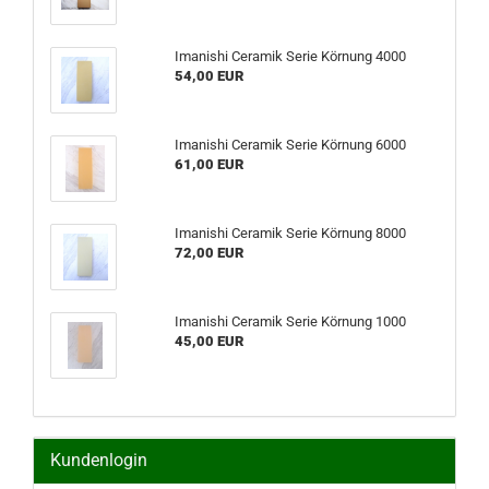
Imanishi Ceramik Serie Körnung 4000
54,00 EUR
Imanishi Ceramik Serie Körnung 6000
61,00 EUR
Imanishi Ceramik Serie Körnung 8000
72,00 EUR
Imanishi Ceramik Serie Körnung 1000
45,00 EUR
Kundenlogin