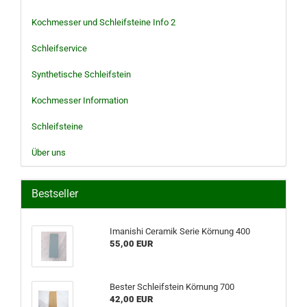
Kochmesser und Schleifsteine Info 2
Schleifservice
Synthetische Schleifstein
Kochmesser Information
Schleifsteine
Über uns
Bestseller
Imanishi Ceramik Serie Körnung 400
55,00 EUR
Bester Schleifstein Körnung 700
42,00 EUR