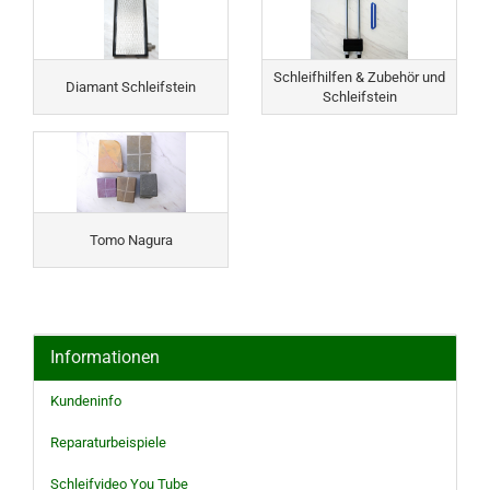
Schleifhilfen & Zubehör und
Diamant Schleifstein
Schleifstein
Tomo Nagura
Informationen
Kundeninfo
Reparaturbeispiele
Schleifvideo You Tube