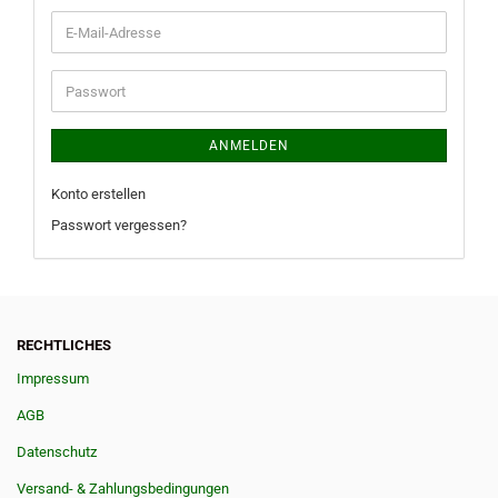
E-
Mail-
Adresse
Passwort
ANMELDEN
Konto erstellen
Passwort vergessen?
RECHTLICHES
Impressum
AGB
Datenschutz
Versand- & Zahlungsbedingungen