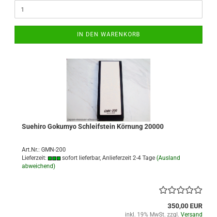
IN DEN WARENKORB
Suehiro Gokumyo Schleifstein Körnung 20000
Art.Nr.: GMN-200
Lieferzeit:
sofort lieferbar, Anlieferzeit 2-4 Tage
(Ausland
abweichend)
350,00 EUR
inkl. 19% MwSt. zzgl.
Versand