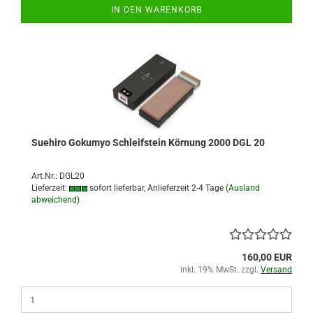
IN DEN WARENKORB
Suehiro Gokumyo Schleifstein Körnung 2000 DGL 20
Art.Nr.: DGL20
Lieferzeit:
sofort lieferbar, Anlieferzeit 2-4 Tage
(Ausland
abweichend)
160,00 EUR
inkl. 19% MwSt. zzgl.
Versand