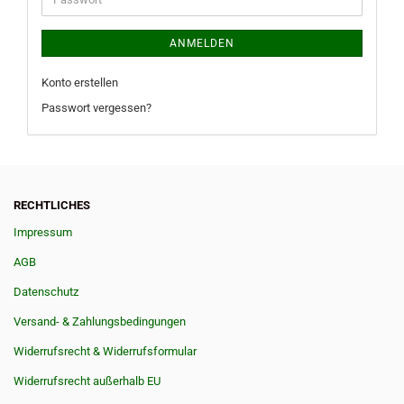
ANMELDEN
Konto erstellen
Passwort vergessen?
RECHTLICHES
Impressum
AGB
Datenschutz
Versand- & Zahlungsbedingungen
Widerrufsrecht & Widerrufsformular
Widerrufsrecht außerhalb EU