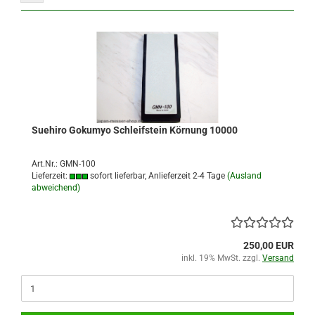
Suehiro Gokumyo Schleifstein Körnung 10000
Art.Nr.: GMN-100
Lieferzeit:
sofort lieferbar, Anlieferzeit 2-4 Tage
(Ausland
abweichend)
250,00 EUR
inkl. 19% MwSt. zzgl.
Versand