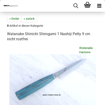
« Erster
« zurück
8
Artikel in dieser Kategorie
Watanabe Shinichi Shirogami 1 Nashiji Petty 9 cm
nicht rostfrei
Watanabe
Hamono