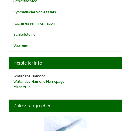
Schleifservice
Synthetische Schleifstein
Kochmesser Information
Schleifsteine
Über uns
Hersteller Info
Watanabe Hamono
Watanabe Hamono Homepage
Mehr Artikel
Zuletzt angesehen