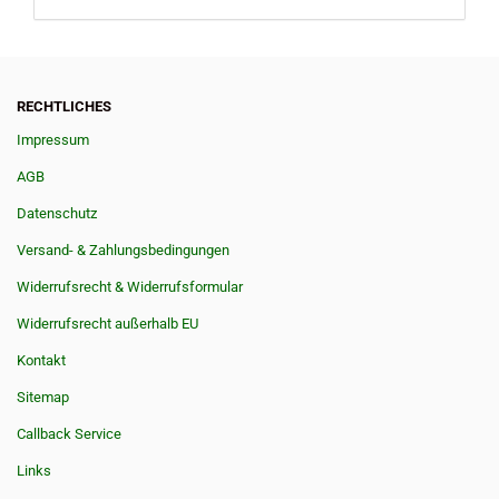
RECHTLICHES
Impressum
AGB
Datenschutz
Versand- & Zahlungsbedingungen
Widerrufsrecht & Widerrufsformular
Widerrufsrecht außerhalb EU
Kontakt
Sitemap
Callback Service
Links