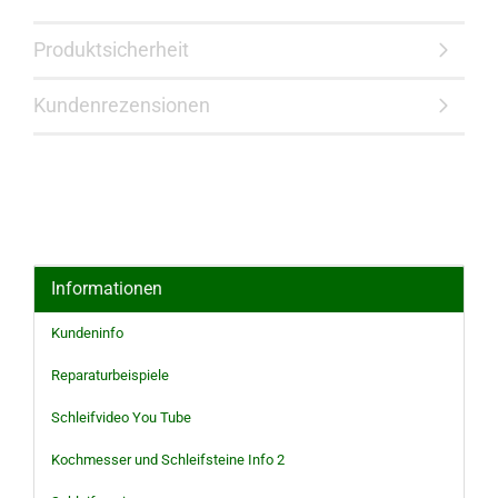
Produktsicherheit
Kundenrezensionen
Informationen
Kundeninfo
Reparaturbeispiele
Schleifvideo You Tube
Kochmesser und Schleifsteine Info 2