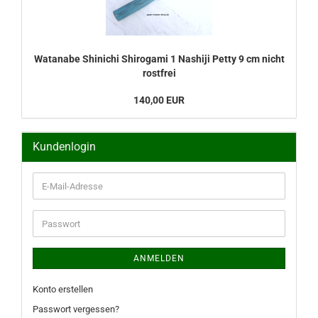
Watanabe Shinichi Shirogami 1 Nashiji Petty 9 cm nicht
rostfrei
140,00 EUR
Kundenlogin
E-
Mail-
Adresse
Passwort
ANMELDEN
Konto erstellen
Passwort vergessen?