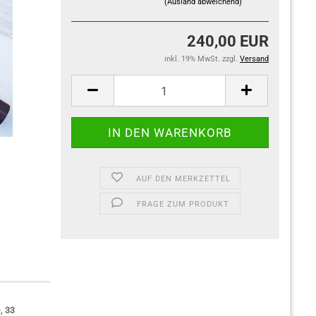
(Ausland abweichend)
240,00 EUR
inkl. 19% MwSt. zzgl.
Versand
AUF DEN MERKZETTEL
FRAGE ZUM PRODUKT
, 33