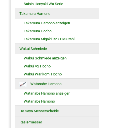
Suisin Honyaki Wa Serie
Takamura Hamono
Takamura Hamono anzeigen
Takamura Hocho
Takamura Migaki R2 / PM Stahl
Wakui Schmiede
Wakui Schmiede anzeigen
Wakui V2 Hocho
Wakui Warikomi Hocho
Watanabe Hamono
Watanabe Hamono anzeigen
Watanabe Hamono
Ho Saya Messerscheide
Rasiermesser