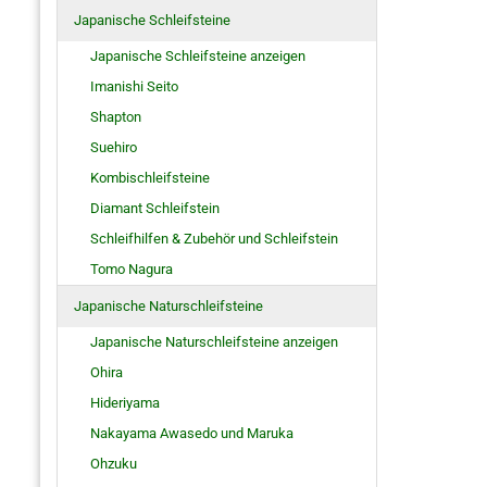
Japanische Schleifsteine
Japanische Schleifsteine anzeigen
Imanishi Seito
Shapton
Suehiro
Kombischleifsteine
Diamant Schleifstein
Schleifhilfen & Zubehör und Schleifstein
Tomo Nagura
Japanische Naturschleifsteine
Japanische Naturschleifsteine anzeigen
Ohira
Hideriyama
Nakayama Awasedo und Maruka
Ohzuku