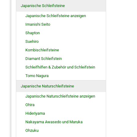
Japanische Schleifsteine
Japanische Schleifsteine anzeigen
Imanishi Seito
Shapton
Suehiro
Kombischleifsteine
Diamant Schleifstein
Schleifhilfen & Zubehör und Schleifstein
Tomo Nagura
Japanische Naturschleifsteine
Japanische Naturschleifsteine anzeigen
Ohira
Hideriyama
Nakayama Awasedo und Maruka
Ohzuku