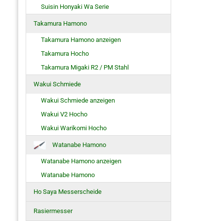
Suisin Honyaki Wa Serie
Takamura Hamono
Takamura Hamono anzeigen
Takamura Hocho
Takamura Migaki R2 / PM Stahl
Wakui Schmiede
Wakui Schmiede anzeigen
Wakui V2 Hocho
Wakui Warikomi Hocho
Watanabe Hamono
Watanabe Hamono anzeigen
Watanabe Hamono
Ho Saya Messerscheide
Rasiermesser