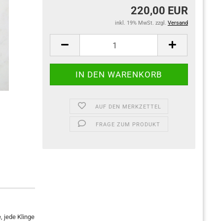
220,00 EUR
inkl. 19% MwSt. zzgl.
Versand
AUF DEN MERKZETTEL
FRAGE ZUM PRODUKT
 jede Klinge