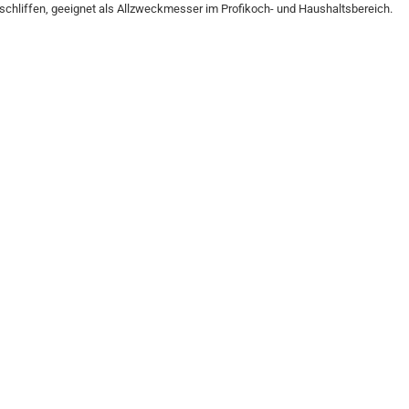
chliffen, geeignet als Allzweckmesser im Profikoch- und Haushaltsbereich.