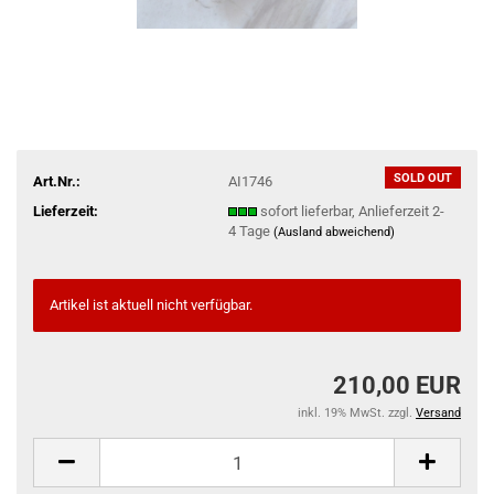
SOLD OUT
Art.Nr.:
AI1746
Lieferzeit:
sofort lieferbar, Anlieferzeit 2-
4 Tage
(Ausland abweichend)
Artikel ist aktuell nicht verfügbar.
210,00 EUR
inkl. 19% MwSt. zzgl.
Versand