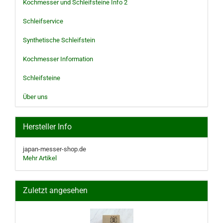
Kochmesser und Schleifsteine Info 2
Schleifservice
Synthetische Schleifstein
Kochmesser Information
Schleifsteine
Über uns
Hersteller Info
japan-messer-shop.de
Mehr Artikel
Zuletzt angesehen