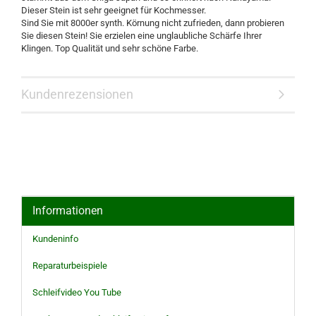
Dieser Stein ist sehr geeignet für Kochmesser.
Sind Sie mit 8000er synth. Körnung nicht zufrieden, dann probieren
Sie diesen Stein! Sie erzielen eine unglaubliche Schärfe Ihrer
Klingen. Top Qualität und sehr schöne Farbe.
Kundenrezensionen
Informationen
Kundeninfo
Reparaturbeispiele
Schleifvideo You Tube