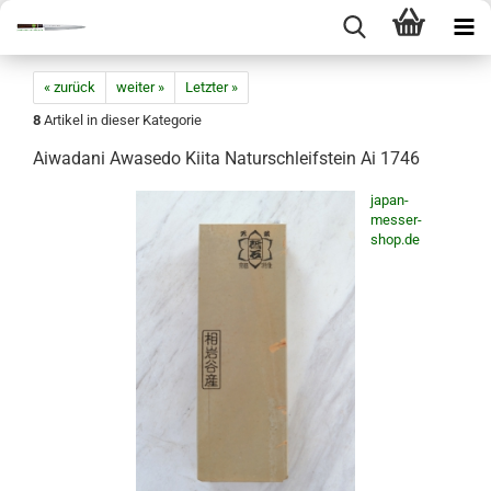
« zurück
weiter »
Letzter »
8
Artikel in dieser Kategorie
Aiwadani Awasedo Kiita Naturschleifstein Ai 1746
japan-
messer-
shop.de