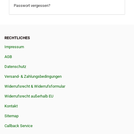
Passwort vergessen?
RECHTLICHES
Impressum
AGB
Datenschutz
Versand- & Zahlungsbedingungen
Widerrufsrecht & Widerrufsformular
Widerrufsrecht außerhalb EU
Kontakt
Sitemap
Callback Service