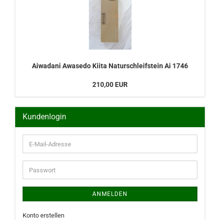
Aiwadani Awasedo Kiita Naturschleifstein Ai 1746
210,00 EUR
Kundenlogin
E-
Mail-
Adresse
Passwort
ANMELDEN
Konto erstellen