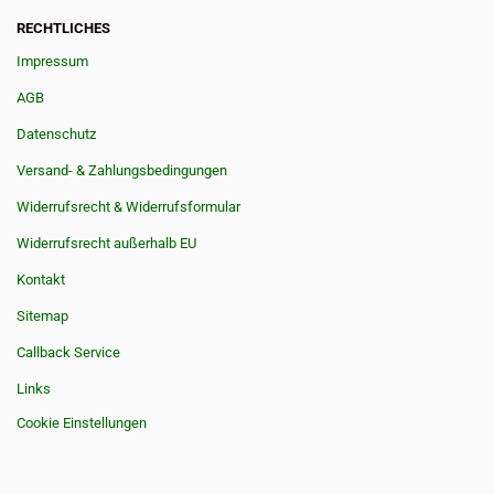
RECHTLICHES
Impressum
AGB
Datenschutz
Versand- & Zahlungsbedingungen
Widerrufsrecht & Widerrufsformular
Widerrufsrecht außerhalb EU
Kontakt
Sitemap
Callback Service
Links
Cookie Einstellungen