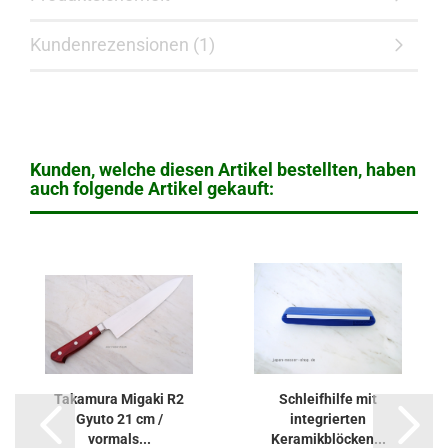
Kundenrezensionen (1)
Kunden, welche diesen Artikel bestellten, haben
auch folgende Artikel gekauft:
Takamura Migaki R2
Schleifhilfe mit
Gyuto 21 cm /
integrierten
vormals...
Keramikblöcken...