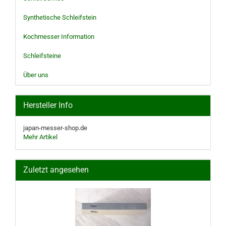
Synthetische Schleifstein
Kochmesser Information
Schleifsteine
Über uns
Hersteller Info
japan-messer-shop.de
Mehr Artikel
Zuletzt angesehen