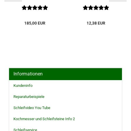
185,00 EUR
12,38 EUR
Informationen
Kundeninfo
Reparaturbeispiele
Schleifvideo You Tube
Kochmesser und Schleifsteine Info 2
Schleifservice