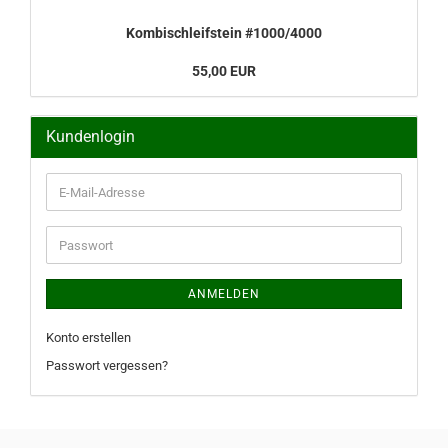
Kombischleifstein #1000/4000
55,00 EUR
Kundenlogin
E-
Mail-
Adresse
Passwort
ANMELDEN
Konto erstellen
Passwort vergessen?