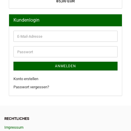
85,00 EUR
Kundenlogin
E-
Mail-
Adresse
Passwort
ANMELDEN
Konto erstellen
Passwort vergessen?
RECHTLICHES
Impressum