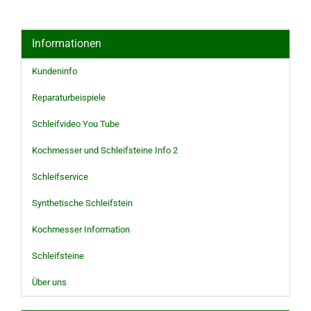
Informationen
Kundeninfo
Reparaturbeispiele
Schleifvideo You Tube
Kochmesser und Schleifsteine Info 2
Schleifservice
Synthetische Schleifstein
Kochmesser Information
Schleifsteine
Über uns