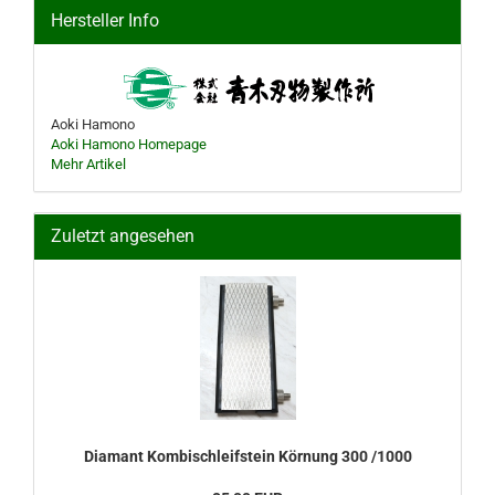
Hersteller Info
Aoki Hamono
Aoki Hamono Homepage
Mehr Artikel
Zuletzt angesehen
Diamant Kombischleifstein Körnung 300 /1000