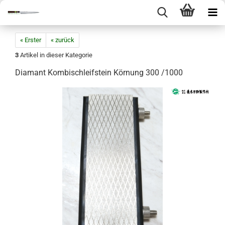
« Erster
« zurück
3
Artikel in dieser Kategorie
Diamant Kombischleifstein Körnung 300 /1000