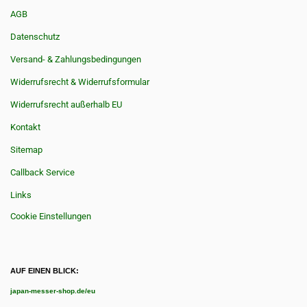
AGB
Datenschutz
Versand- & Zahlungsbedingungen
Widerrufsrecht & Widerrufsformular
Widerrufsrecht außerhalb EU
Kontakt
Sitemap
Callback Service
Links
Cookie Einstellungen
AUF EINEN BLICK:
japan-messer-shop.de/eu