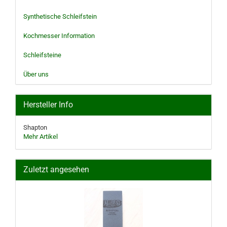
Synthetische Schleifstein
Kochmesser Information
Schleifsteine
Über uns
Hersteller Info
Shapton
Mehr Artikel
Zuletzt angesehen