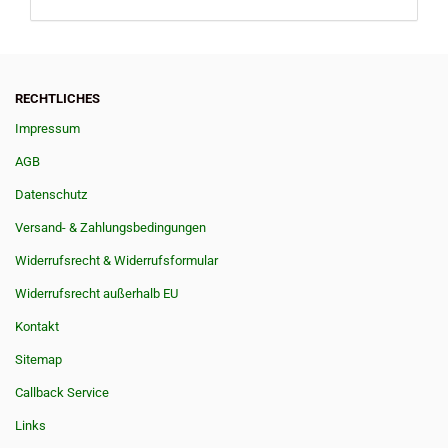
RECHTLICHES
Impressum
AGB
Datenschutz
Versand- & Zahlungsbedingungen
Widerrufsrecht & Widerrufsformular
Widerrufsrecht außerhalb EU
Kontakt
Sitemap
Callback Service
Links