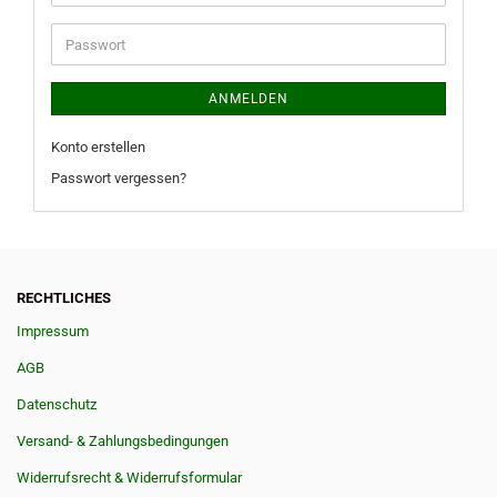
Mail-
Adresse
Passwort
ANMELDEN
Konto erstellen
Passwort vergessen?
RECHTLICHES
Impressum
AGB
Datenschutz
Versand- & Zahlungsbedingungen
Widerrufsrecht & Widerrufsformular