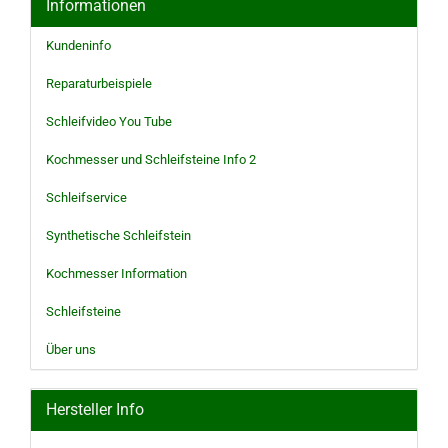
Informationen
Kundeninfo
Reparaturbeispiele
Schleifvideo You Tube
Kochmesser und Schleifsteine Info 2
Schleifservice
Synthetische Schleifstein
Kochmesser Information
Schleifsteine
Über uns
Hersteller Info