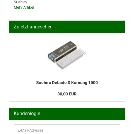
Suehiro
Mehr Artikel
Zuletzt angesehen
Suehiro Debado S Körnung 1500
80,00 EUR
Kundenlogin
E-