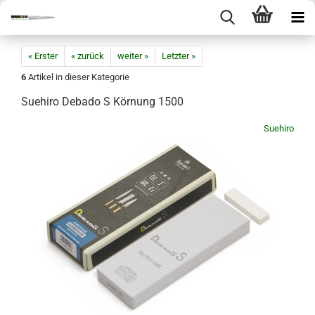
« Erster
« zurück
weiter »
Letzter »
6
Artikel in dieser Kategorie
Suehiro Debado S Körnung 1500
Suehiro